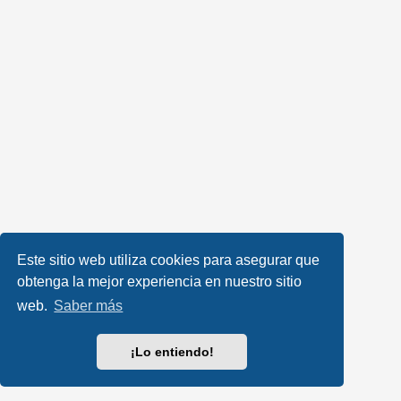
Este sitio web utiliza cookies para asegurar que
obtenga la mejor experiencia en nuestro sitio
web.
Saber más
¡Lo entiendo!