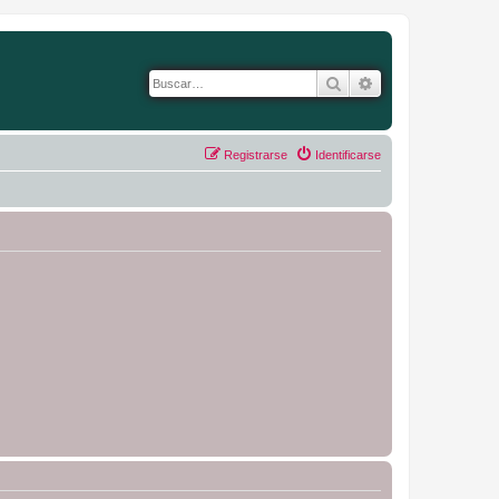
Buscar
Búsqueda avanza
Registrarse
Identificarse