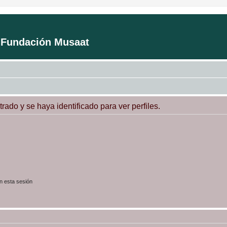
a Fundación Musaat
trado y se haya identificado para ver perfiles.
n esta sesión