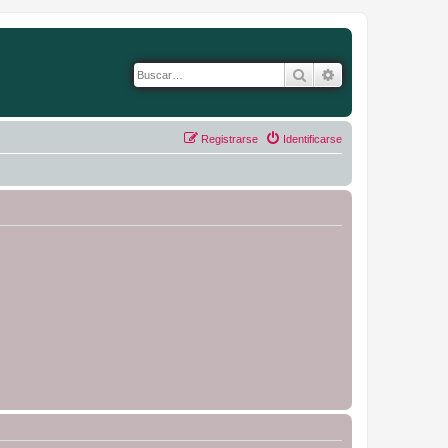
Buscar
Búsqueda avanza
Registrarse
Identificarse