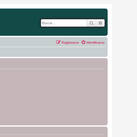
Buscar
Búsqueda avanza
Registrarse
Identificarse