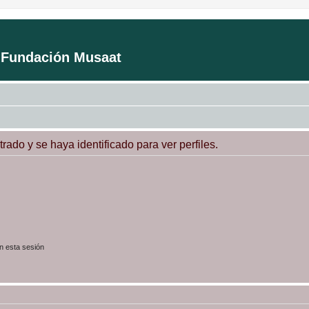
a Fundación Musaat
trado y se haya identificado para ver perfiles.
n esta sesión