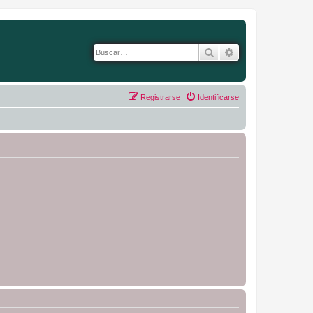
Buscar
Búsqueda avanza
Registrarse
Identificarse