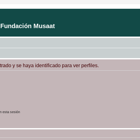
a Fundación Musaat
trado y se haya identificado para ver perfiles.
n esta sesión