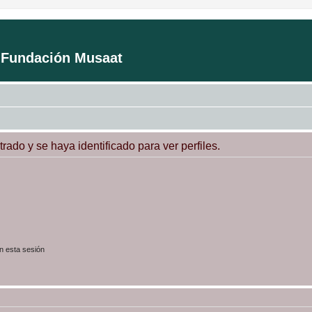
a Fundación Musaat
trado y se haya identificado para ver perfiles.
n esta sesión