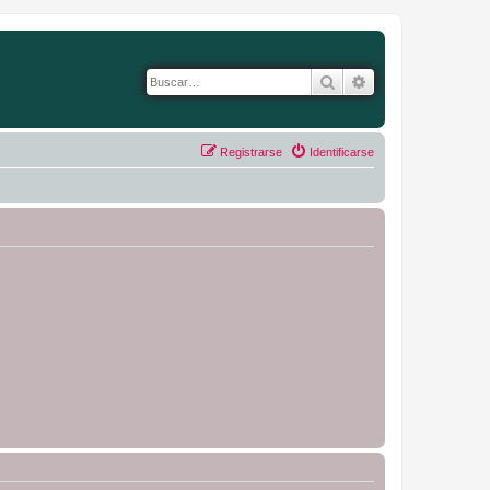
Buscar
Búsqueda avanza
Registrarse
Identificarse