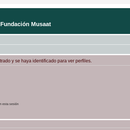
a Fundación Musaat
trado y se haya identificado para ver perfiles.
n esta sesión