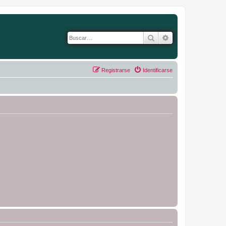
Buscar
Búsqueda avanza
Registrarse
Identificarse