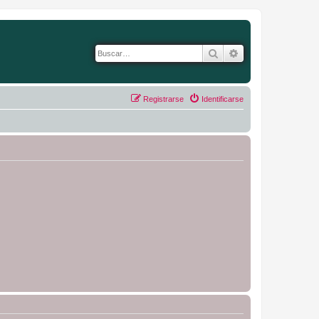
Buscar
Búsqueda avanza
Registrarse
Identificarse