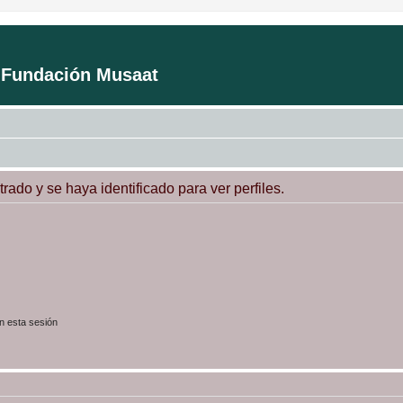
a Fundación Musaat
trado y se haya identificado para ver perfiles.
n esta sesión