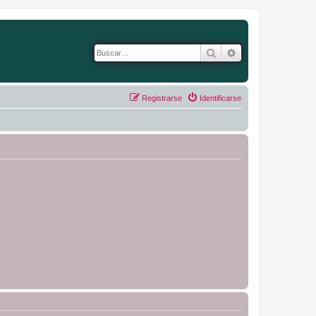
Buscar
Búsqueda avanza
Registrarse
Identificarse