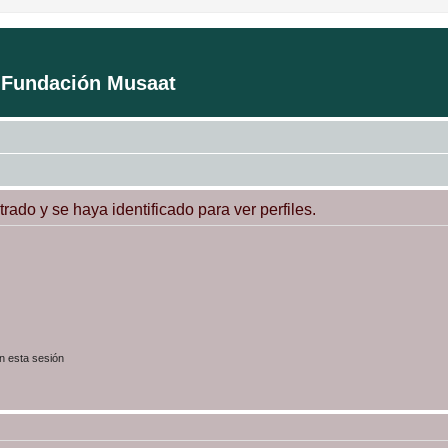
a Fundación Musaat
trado y se haya identificado para ver perfiles.
n esta sesión