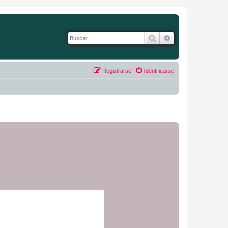
Buscar
Búsqueda avanza
Registrarse
Identificarse