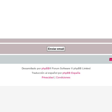
Desarrollado por
phpBB
® Forum Software © phpBB Limited
Traducción al español por
phpBB España
Privacidad
|
Condiciones