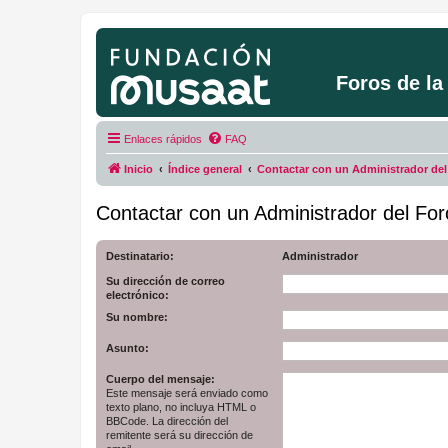
Foros de l
Enlaces rápidos
FAQ
Inicio
Índice general
Contactar con un Administrador del
Contactar con un Administrador del For
Destinatario:
Administrador
Su dirección de correo
electrónico:
Su nombre:
Asunto:
Cuerpo del mensaje:
Este mensaje será enviado como
texto plano, no incluya HTML o
BBCode. La dirección del
remitente será su dirección de