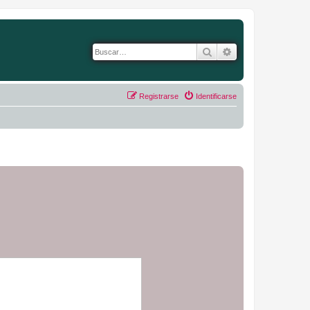
Buscar
Búsqueda avanza
Registrarse
Identificarse