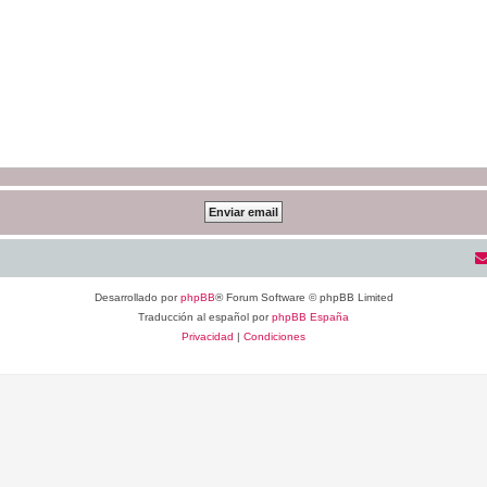
Desarrollado por
phpBB
® Forum Software © phpBB Limited
Traducción al español por
phpBB España
Privacidad
|
Condiciones