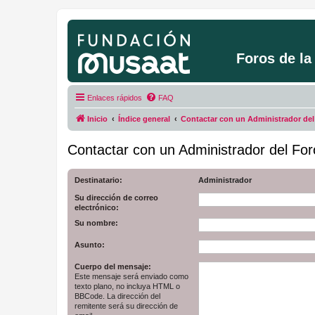
Foros de l
Enlaces rápidos
FAQ
Inicio
Índice general
Contactar con un Administrador del
Contactar con un Administrador del For
Destinatario:
Administrador
Su dirección de correo
electrónico:
Su nombre:
Asunto:
Cuerpo del mensaje:
Este mensaje será enviado como
texto plano, no incluya HTML o
BBCode. La dirección del
remitente será su dirección de