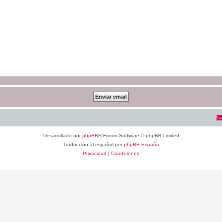
Desarrollado por
phpBB
® Forum Software © phpBB Limited
Traducción al español por
phpBB España
Privacidad
|
Condiciones