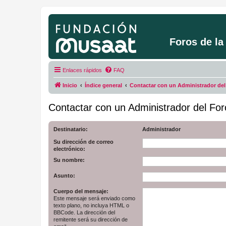
Foros de l
Enlaces rápidos
FAQ
Inicio
Índice general
Contactar con un Administrador del
Contactar con un Administrador del For
Destinatario:
Administrador
Su dirección de correo
electrónico:
Su nombre:
Asunto:
Cuerpo del mensaje:
Este mensaje será enviado como
texto plano, no incluya HTML o
BBCode. La dirección del
remitente será su dirección de