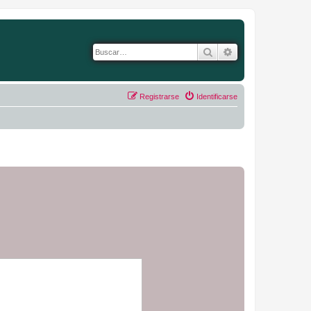
Buscar
Búsqueda avanza
Registrarse
Identificarse