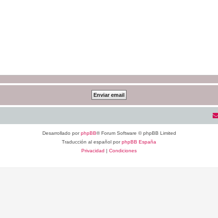
Desarrollado por
phpBB
® Forum Software © phpBB Limited
Traducción al español por
phpBB España
Privacidad
|
Condiciones