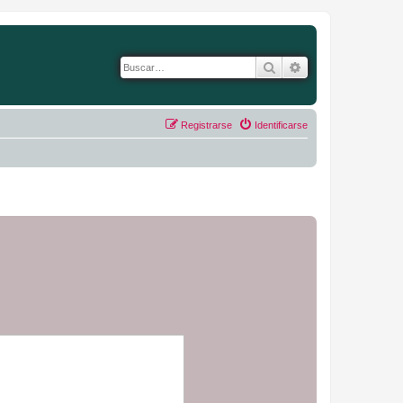
Buscar
Búsqueda avanza
Registrarse
Identificarse