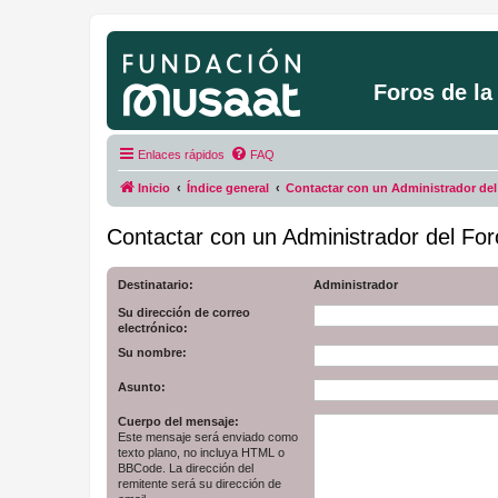
Foros de l
Enlaces rápidos
FAQ
Inicio
Índice general
Contactar con un Administrador del
Contactar con un Administrador del For
Destinatario:
Administrador
Su dirección de correo
electrónico:
Su nombre:
Asunto:
Cuerpo del mensaje:
Este mensaje será enviado como
texto plano, no incluya HTML o
BBCode. La dirección del
remitente será su dirección de