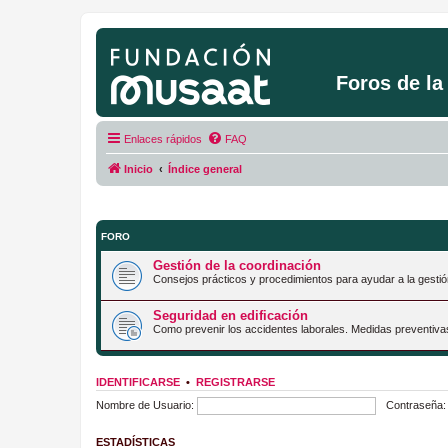
Foros de l
Enlaces rápidos
FAQ
Inicio
Índice general
FORO
Gestión de la coordinación
Consejos prácticos y procedimientos para ayudar a la gestió
Seguridad en edificación
Como prevenir los accidentes laborales. Medidas preventiva
IDENTIFICARSE
•
REGISTRARSE
Nombre de Usuario:
Contraseña:
ESTADÍSTICAS