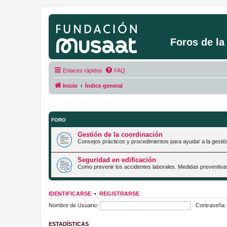
Foros de l
Enlaces rápidos
FAQ
Inicio
Índice general
FORO
Gestión de la coordinación
Consejos prácticos y procedimientos para ayudar a la gestió
Seguridad en edificación
Como prevenir los accidentes laborales. Medidas preventiva
IDENTIFICARSE
•
REGISTRARSE
Nombre de Usuario:
Contraseña:
ESTADÍSTICAS