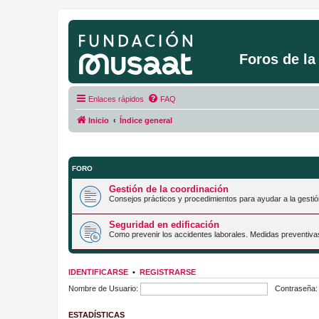
Foros de l
Enlaces rápidos
FAQ
Inicio
Índice general
FORO
Gestión de la coordinación
Consejos prácticos y procedimientos para ayudar a la gestió
Seguridad en edificación
Como prevenir los accidentes laborales. Medidas preventiva
IDENTIFICARSE
•
REGISTRARSE
Nombre de Usuario:
Contraseña:
ESTADÍSTICAS