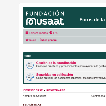
Foros de l
Enlaces rápidos
FAQ
Inicio
Índice general
FORO
Gestión de la coordinación
Consejos prácticos y procedimientos para ayudar a la gestió
Seguridad en edificación
Como prevenir los accidentes laborales. Medidas preventiva
IDENTIFICARSE
•
REGISTRARSE
Nombre de Usuario:
Contraseña:
ESTADÍSTICAS