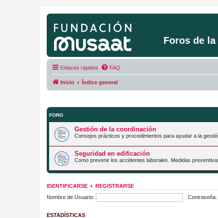
Foros de l
Enlaces rápidos
FAQ
Inicio
Índice general
FORO
Gestión de la coordinación
Consejos prácticos y procedimientos para ayudar a la gestió
Seguridad en edificación
Como prevenir los accidentes laborales. Medidas preventiva
IDENTIFICARSE
•
REGISTRARSE
Nombre de Usuario:
Contraseña:
ESTADÍSTICAS