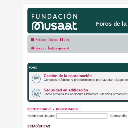
Foros de l
Enlaces rápidos
FAQ
Inicio
Índice general
FORO
Gestión de la coordinación
Consejos prácticos y procedimientos para ayudar a la gestió
Seguridad en edificación
Como prevenir los accidentes laborales. Medidas preventiva
IDENTIFICARSE
•
REGISTRARSE
Nombre de Usuario:
Contraseña:
ESTADÍSTICAS