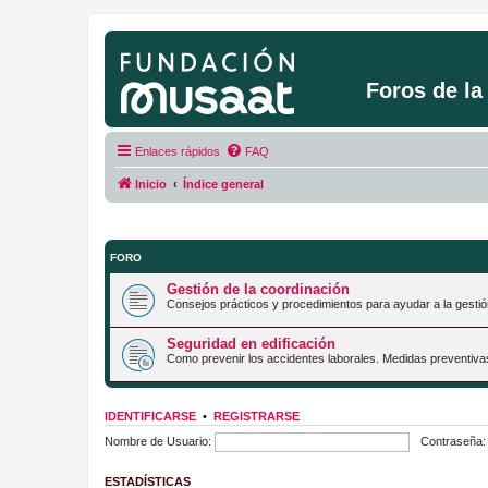
Foros de l
Enlaces rápidos
FAQ
Inicio
Índice general
FORO
Gestión de la coordinación
Consejos prácticos y procedimientos para ayudar a la gestió
Seguridad en edificación
Como prevenir los accidentes laborales. Medidas preventiva
IDENTIFICARSE
•
REGISTRARSE
Nombre de Usuario:
Contraseña:
ESTADÍSTICAS