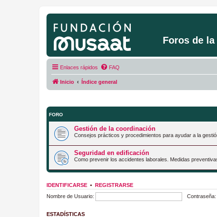
Foros de l
Enlaces rápidos
FAQ
Inicio
Índice general
FORO
Gestión de la coordinación
Consejos prácticos y procedimientos para ayudar a la gestió
Seguridad en edificación
Como prevenir los accidentes laborales. Medidas preventiva
IDENTIFICARSE
•
REGISTRARSE
Nombre de Usuario:
Contraseña:
ESTADÍSTICAS