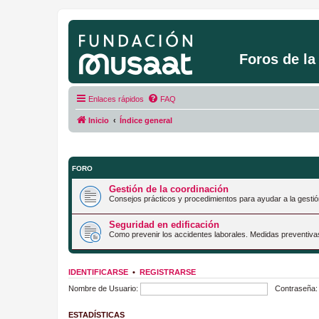
Foros de l
Enlaces rápidos
FAQ
Inicio
Índice general
FORO
Gestión de la coordinación
Consejos prácticos y procedimientos para ayudar a la gestió
Seguridad en edificación
Como prevenir los accidentes laborales. Medidas preventiva
IDENTIFICARSE
•
REGISTRARSE
Nombre de Usuario:
Contraseña:
ESTADÍSTICAS