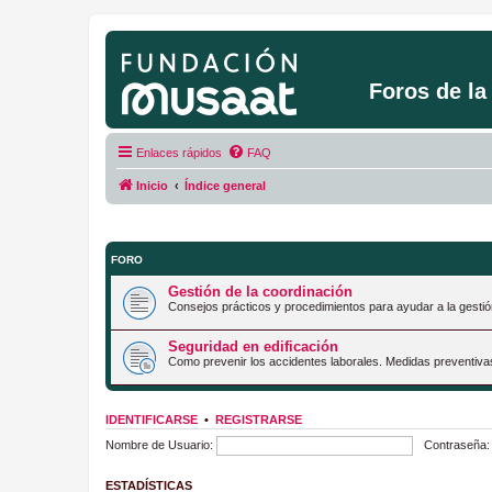
Foros de l
Enlaces rápidos
FAQ
Inicio
Índice general
FORO
Gestión de la coordinación
Consejos prácticos y procedimientos para ayudar a la gestió
Seguridad en edificación
Como prevenir los accidentes laborales. Medidas preventiva
IDENTIFICARSE
•
REGISTRARSE
Nombre de Usuario:
Contraseña:
ESTADÍSTICAS