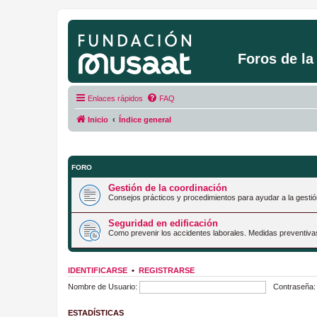
Foros de l
Enlaces rápidos
FAQ
Inicio
Índice general
FORO
Gestión de la coordinación
Consejos prácticos y procedimientos para ayudar a la gestió
Seguridad en edificación
Como prevenir los accidentes laborales. Medidas preventiva
IDENTIFICARSE
•
REGISTRARSE
Nombre de Usuario:
Contraseña:
ESTADÍSTICAS