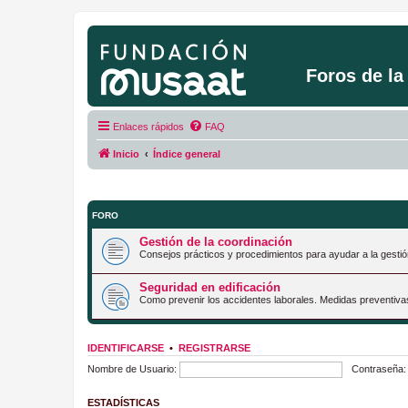
Foros de l
Enlaces rápidos
FAQ
Inicio
Índice general
FORO
Gestión de la coordinación
Consejos prácticos y procedimientos para ayudar a la gestió
Seguridad en edificación
Como prevenir los accidentes laborales. Medidas preventiva
IDENTIFICARSE
•
REGISTRARSE
Nombre de Usuario:
Contraseña:
ESTADÍSTICAS