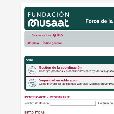
Foros de l
Enlaces rápidos
FAQ
Inicio
Índice general
FORO
Gestión de la coordinación
Consejos prácticos y procedimientos para ayudar a la gestió
Seguridad en edificación
Como prevenir los accidentes laborales. Medidas preventiva
IDENTIFICARSE
•
REGISTRARSE
Nombre de Usuario:
Contraseña:
ESTADÍSTICAS