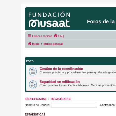
Foros de l
Enlaces rápidos
FAQ
Inicio
Índice general
FORO
Gestión de la coordinación
Consejos prácticos y procedimientos para ayudar a la gestió
Seguridad en edificación
Como prevenir los accidentes laborales. Medidas preventiva
IDENTIFICARSE
•
REGISTRARSE
Nombre de Usuario:
Contraseña:
ESTADÍSTICAS