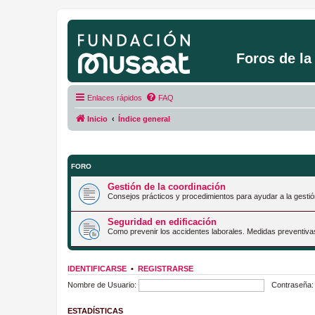
Foros de l
Enlaces rápidos
FAQ
Inicio
Índice general
FORO
Gestión de la coordinación
Consejos prácticos y procedimientos para ayudar a la gestió
Seguridad en edificación
Como prevenir los accidentes laborales. Medidas preventiva
IDENTIFICARSE
•
REGISTRARSE
Nombre de Usuario:
Contraseña:
ESTADÍSTICAS