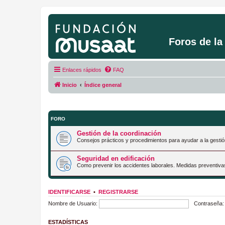
Foros de l
Enlaces rápidos
FAQ
Inicio
Índice general
FORO
Gestión de la coordinación
Consejos prácticos y procedimientos para ayudar a la gestió
Seguridad en edificación
Como prevenir los accidentes laborales. Medidas preventiva
IDENTIFICARSE
•
REGISTRARSE
Nombre de Usuario:
Contraseña:
ESTADÍSTICAS